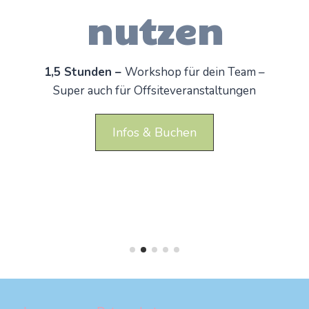
nutzen
1,5 Stunden –
Workshop für dein Team –
Super auch für Offsiteveranstaltungen
Infos & Buchen