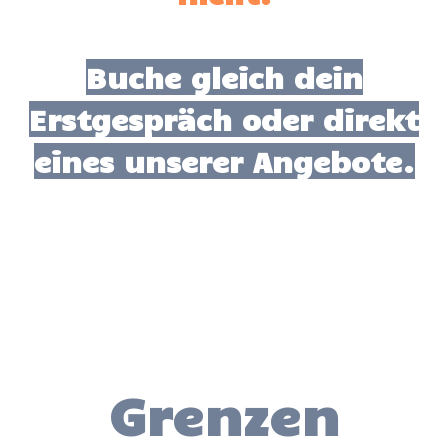
Buche gleich dein
Erstgespräch oder direkt
eines unserer Angebote.
Grenzen