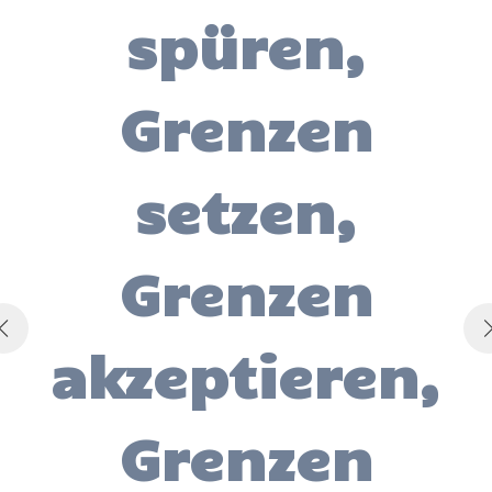
spüren,
Grenzen
setzen,
Grenzen
akzeptieren,
Grenzen