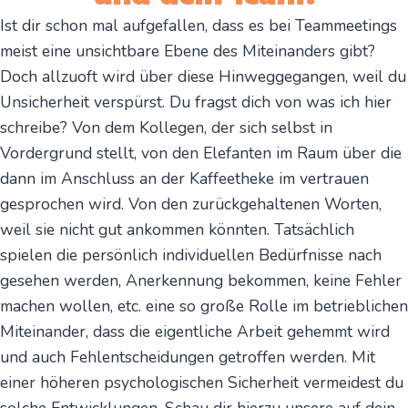
Ist dir schon mal aufgefallen, dass es bei Teammeetings
meist eine unsichtbare Ebene des Miteinanders gibt?
Doch allzuoft wird über diese Hinweggegangen, weil du
Unsicherheit verspürst. Du fragst dich von was ich hier
schreibe? Von dem Kollegen, der sich selbst in
Vordergrund stellt, von den Elefanten im Raum über die
dann im Anschluss an der Kaffeetheke im vertrauen
gesprochen wird. Von den zurückgehaltenen Worten,
weil sie nicht gut ankommen könnten. Tatsächlich
spielen die persönlich individuellen Bedürfnisse nach
gesehen werden, Anerkennung bekommen, keine Fehler
machen wollen, etc. eine so große Rolle im betrieblichen
Miteinander, dass die eigentliche Arbeit gehemmt wird
und auch Fehlentscheidungen getroffen werden. Mit
einer höheren psychologischen Sicherheit vermeidest du