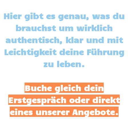
Hier gibt es genau, was du
brauchst um wirklich
authentisch, klar und mit
Leichtigkeit deine Führung
zu leben.
Buche gleich dein
Erstgespräch oder direkt
eines unserer Angebote.