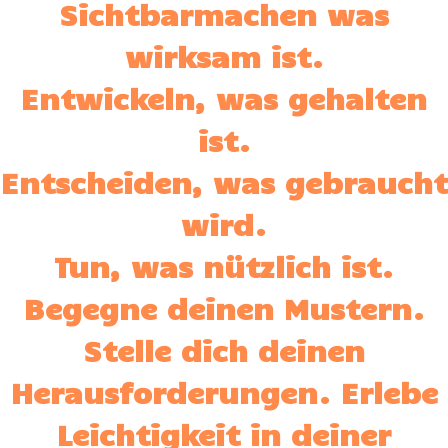
Sichtbarmachen was
wirksam ist.
Entwickeln, was gehalten
ist.
Entscheiden, was gebraucht
wird.
Tun, was nützlich ist.
Begegne deinen Mustern.
Stelle dich deinen
Herausforderungen. Erlebe
Leichtigkeit in deiner