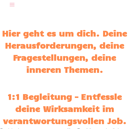
Zum
Inhalt
springen
Hier geht es um dich. Deine
Herausforderungen, deine
Fragestellungen, deine
inneren Themen.
1:1 Begleitung – Entfessle
deine Wirksamkeit im
verantwortungsvollen Job.