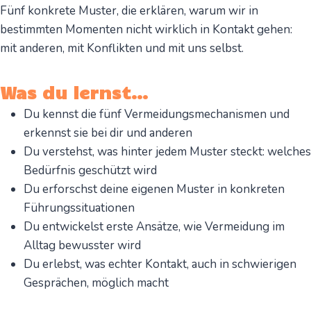
Fünf konkrete Muster, die erklären, warum wir in
bestimmten Momenten nicht wirklich in Kontakt gehen:
mit anderen, mit Konflikten und mit uns selbst.
Was du lernst…
Du kennst die fünf Vermeidungsmechanismen und
erkennst sie bei dir und anderen
Du verstehst, was hinter jedem Muster steckt: welches
Bedürfnis geschützt wird
Du erforschst deine eigenen Muster in konkreten
Führungssituationen
Du entwickelst erste Ansätze, wie Vermeidung im
Alltag bewusster wird
Du erlebst, was echter Kontakt, auch in schwierigen
Gesprächen, möglich macht