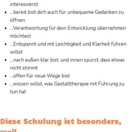
interessierst
…bereit bist dich auch für unbequeme Gedanken zu
öffnen
…Verantwortung für dein Entwicklung übernehmen
möchtest
…Entspannt und mit Leichtigkeit und Klarheit führen
willst
…nach außen klar bist, und innen spürst, dass etwas
nicht stimmt
…offen für neue Wege bist
…wissen willst, was Gestalttherapie mit Führung zu
tun hat
Diese Schulung ist besonders,
weil…