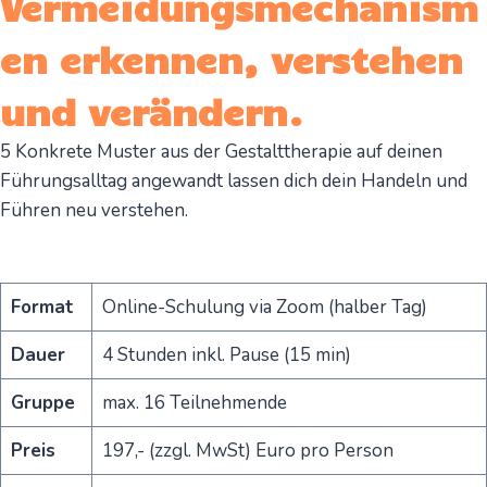
Vermeidungsmechanism
en erkennen, verstehen
und verändern.
5 Konkrete Muster aus der Gestalttherapie auf deinen
Führungsalltag angewandt lassen dich dein Handeln und
Führen neu verstehen.
Format
Online-Schulung via Zoom (halber Tag)
Dauer
4 Stunden inkl. Pause (15 min)
Gruppe
max. 16 Teilnehmende
Preis
197,- (zzgl. MwSt) Euro pro Person