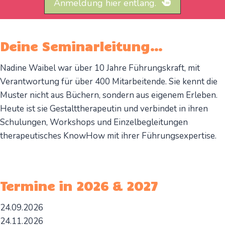
Anmeldung hier entlang.
Deine Seminarleitung…
Nadine Waibel war über 10 Jahre Führungskraft, mit
Verantwortung für über 400 Mitarbeitende. Sie kennt die
Muster nicht aus Büchern, sondern aus eigenem Erleben.
Heute ist sie Gestalttherapeutin und verbindet in ihren
Schulungen, Workshops und Einzelbegleitungen
therapeutisches KnowHow mit ihrer Führungsexpertise.
Termine in 2026 & 2027
24.09.2026
24.11.2026