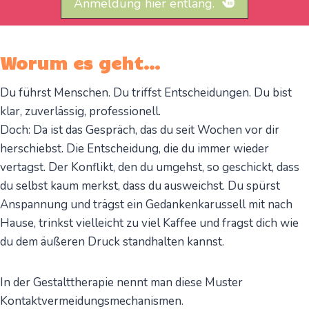
Anmeldung hier entlang.
Worum es geht…
Du führst Menschen. Du triffst Entscheidungen. Du bist
klar, zuverlässig, professionell.
Doch: Da ist das Gespräch, das du seit Wochen vor dir
herschiebst. Die Entscheidung, die du immer wieder
vertagst. Der Konflikt, den du umgehst, so geschickt, dass
du selbst kaum merkst, dass du ausweichst. Du spürst
Anspannung und trägst ein Gedankenkarussell mit nach
Hause, trinkst vielleicht zu viel Kaffee und fragst dich wie
du dem äußeren Druck standhalten kannst.
In der Gestalttherapie nennt man diese Muster
Kontaktvermeidungsmechanismen.