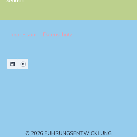
Impressum
Datenschutz
© 2026 FÜHRUNGSENTWICKLUNG