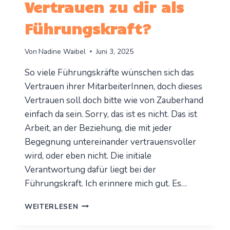
Vertrauen zu dir als
Führungskraft?
Von
Nadine Waibel
Juni 3, 2025
So viele Führungskräfte wünschen sich das
Vertrauen ihrer MitarbeiterInnen, doch dieses
Vertrauen soll doch bitte wie von Zauberhand
einfach da sein. Sorry, das ist es nicht. Das ist
Arbeit, an der Beziehung, die mit jeder
Begegnung untereinander vertrauensvoller
wird, oder eben nicht. Die initiale
Verantwortung dafür liegt bei der
Führungskraft. Ich erinnere mich gut. Es…
WIE
WEITERLESEN
ENTSTEHT
VERTRAUEN