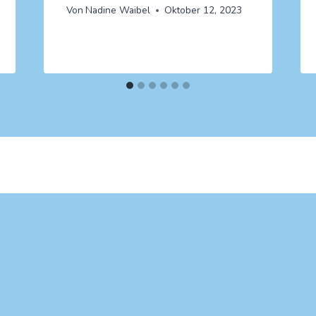
Von
Nadine Waibel
Oktober 12, 2023