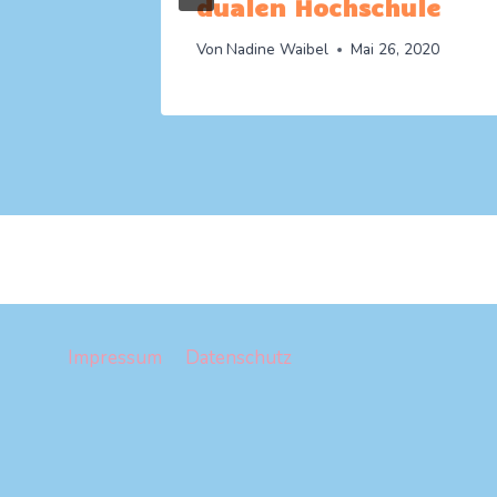
dualen Hochschule
Von
Nadine Waibel
Mai 26, 2020
Impressum
Datenschutz