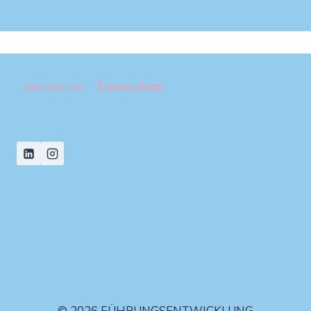
Impressum
Datenschutz