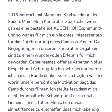
ich noch nie gearbeitet, voll mein Ding.
2016 ziehe ich mit Mann und Kind wieder in den
Süden. Moin, Moin Karlsruhe. Glücklicherweise
gab es eine bestehende AUGENHÖHEcommunity
und so war es für mich ein leichtes, Interessenten
für die Durchführung eines Camps zu finden. Die
Begegnungen in unserem karlsruher Orgateam
sind zu einem wundervollen Erlebnis für mich
geworden. Gemeinsames, offenes Arbeiten, voller
Respekt und Achtung. Ich bin sehr berührt wenn
ich an diese Runde denke. Kürzlich fragten wir uns
worin unsere persönliche Motivation liegt, das
Camp durchzuführen. Ich stellte fest, dass mich
nicht der inhaltliche Schwerpunkt darin reizt.
Gemeinsam mit tollen Menschen etwas
sinnstiftendes zu erschaffen lässt mich lebendig