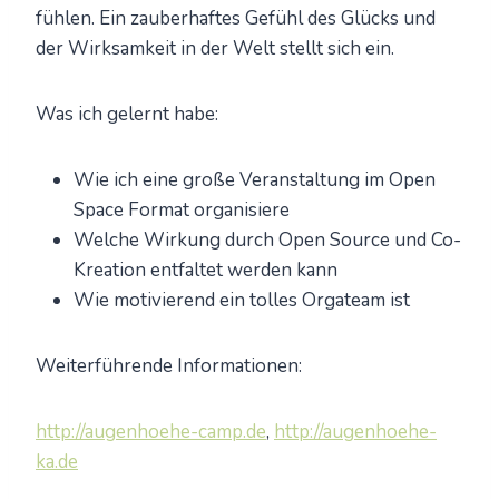
fühlen. Ein zauberhaftes Gefühl des Glücks und
der Wirksamkeit in der Welt stellt sich ein.
Was ich gelernt habe:
Wie ich eine große Veranstaltung im Open
Space Format organisiere
Welche Wirkung durch Open Source und Co-
Kreation entfaltet werden kann
Wie motivierend ein tolles Orgateam ist
Weiterführende Informationen:
http://augenhoehe-camp.de
,
http://augenhoehe-
ka.de