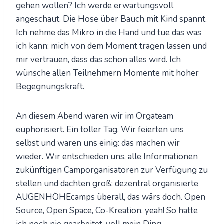
gehen wollen? Ich werde erwartungsvoll
angeschaut. Die Hose über Bauch mit Kind spannt.
Ich nehme das Mikro in die Hand und tue das was
ich kann: mich von dem Moment tragen lassen und
mir vertrauen, dass das schon alles wird. Ich
wünsche allen Teilnehmern Momente mit hoher
Begegnungskraft.
An diesem Abend waren wir im Orgateam
euphorisiert. Ein toller Tag. Wir feierten uns
selbst und waren uns einig: das machen wir
wieder. Wir entschieden uns, alle Informationen
zukünftigen Camporganisatoren zur Verfügung zu
stellen und dachten groß: dezentral organisierte
AUGENHÖHEcamps überall, das wärs doch. Open
Source, Open Space, Co-Kreation, yeah! So hatte